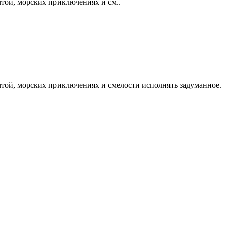
чтой, морских приключениях и см..
чтой, морских приключениях и смелости исполнять задуманное.