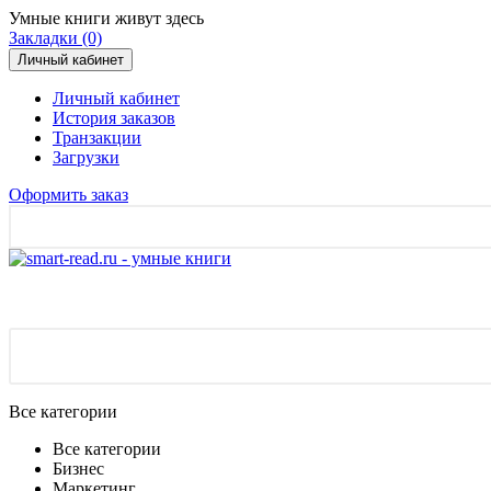
Умные книги живут здесь
Закладки (0)
Личный кабинет
Личный кабинет
История заказов
Транзакции
Загрузки
Оформить заказ
Все категории
Все категории
Бизнес
Маркетинг