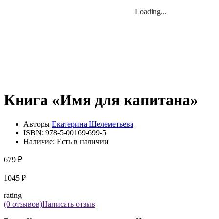
Loading...
Loading...
Книга «Имя для капитана»
Авторы
Екатерина Шелеметьева
ISBN:
978-5-00169-699-5
Наличие:
Есть в наличии
679 ₽
1045 ₽
rating
(0 отзывов)
Написать отзыв