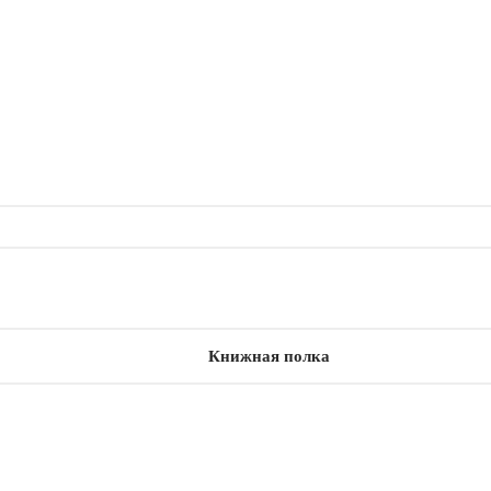
Книжная полка