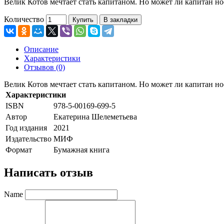
Велик Котов мечтает стать капитаном. Но может ли капитан но
Количество
Купить
В закладки
Описание
Характеристики
Отзывов (0)
Велик Котов мечтает стать капитаном. Но может ли капитан но
Характеристики
ISBN
978-5-00169-699-5
Автор
Екатерина Шелеметьева
Год издания
2021
Издательство
МИФ
Формат
Бумажная книга
Написать отзыв
Name