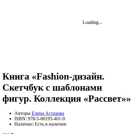
Loading...
Loading...
Loading...
Книга «Fashion-дизайн.
Скетчбук с шаблонами
фигур. Коллекция «Рассвет»»
Авторы
Елена Астахова
ISBN:
978-5-00195-401-9
Наличие:
Есть в наличии