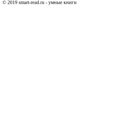
© 2019 smart-read.ru - умные книги