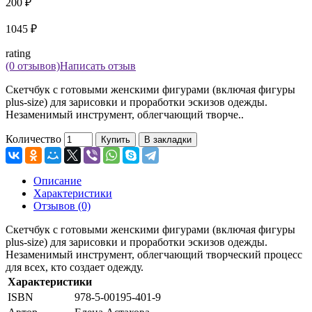
200 ₽
1045 ₽
rating
(0 отзывов)
Написать отзыв
Скетчбук с готовыми женскими фигурами (включая фигуры
plus-size) для зарисовки и проработки эскизов одежды.
Незаменимый инструмент, облегчающий творче..
Количество
Купить
В закладки
Описание
Характеристики
Отзывов (0)
Скетчбук с готовыми женскими фигурами (включая фигуры
plus-size) для зарисовки и проработки эскизов одежды.
Незаменимый инструмент, облегчающий творческий процесс
для всех, кто создает одежду.
Характеристики
ISBN
978-5-00195-401-9