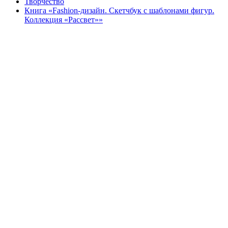
Творчество
Книга «Fashion-дизайн. Скетчбук с шаблонами фигур.
Коллекция «Рассвет»»