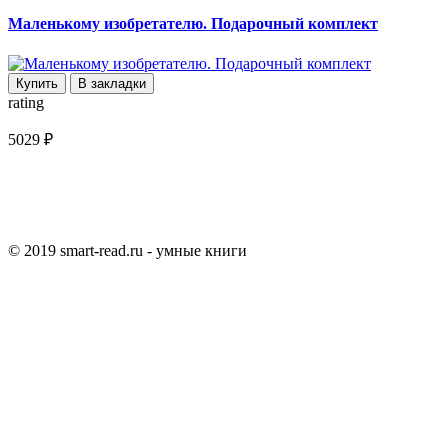
Маленькому изобретателю. Подарочный комплект
Купить
В закладки
rating
5029 ₽
© 2019 smart-read.ru - умные книги