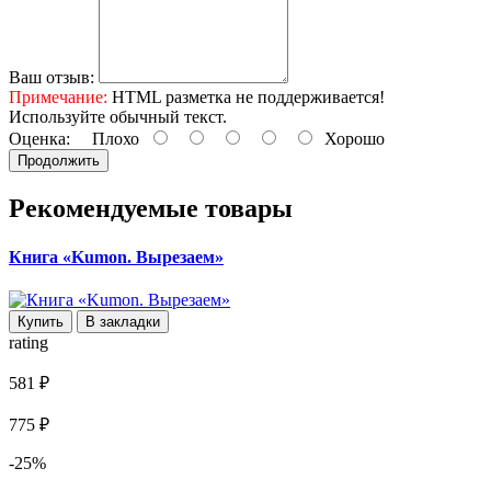
Ваш отзыв:
Примечание:
HTML разметка не поддерживается!
Используйте обычный текст.
Оценка:
Плохо
Хорошо
Продолжить
Рекомендуемые товары
Книга «Kumon. Вырезаем»
Купить
В закладки
rating
581 ₽
775 ₽
-25%