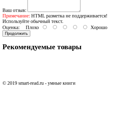
Ваш отзыв:
Примечание:
HTML разметка не поддерживается!
Используйте обычный текст.
Оценка:
Плохо
Хорошо
Продолжить
Рекомендуемые товары
© 2019 smart-read.ru - умные книги