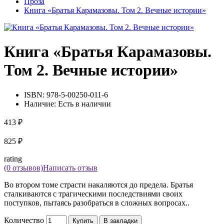
Проза
Книга «Братья Карамазовы. Том 2. Вечные истории»
Книга «Братья Карамазовы.
Том 2. Вечные истории»
ISBN:
978-5-00250-011-6
Наличие:
Есть в наличии
413 ₽
825 ₽
rating
(0 отзывов)
Написать отзыв
Во втором томе страсти накаляются до предела. Братья
сталкиваются с трагическими последствиями своих
поступков, пытаясь разобраться в сложных вопросах..
Количество
Купить
В закладки