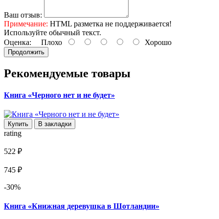
Ваш отзыв:
Примечание:
HTML разметка не поддерживается!
Используйте обычный текст.
Оценка:
Плохо
Хорошо
Продолжить
Рекомендуемые товары
Книга «Черного нет и не будет»
Купить
В закладки
rating
522 ₽
745 ₽
-30%
Книга «Книжная деревушка в Шотландии»