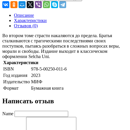
Описание
Характеристики
Отзывов (0)
Во втором томе страсти накаляются до предела. Братья
сталкиваются с трагическими последствиями своих
поступков, пытаясь разобраться в сложных вопросах веры,
морали и свободы. Издание выходит в классическом
оформлении Selcha Uni.
Характеристики
ISBN
978-5-00250-011-6
Год издания
2023
Издательство
МИФ
Формат
Бумажная книга
Написать отзыв
Name