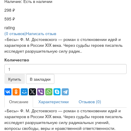
Наличие:
Есть в наличии
298 ₽
595 ₽
rating
(0 отзывов)
Написать отзыв
«Бесы» Ф. М. Достоевского — роман о столкновении идей и
характеров в России XIX века. Через судьбы героев писатель
исследует разрушительную силу радик..
Количество
Купить
В закладки
Описание
Характеристики
Отзывов (0)
«Бесы» Ф. М. Достоевского — роман о столкновении идей и
характеров в России XIX века. Через судьбы героев писатель
исследует разрушительную силу радикальных учений,
вопросы свободы, веры и нравственной ответственности.