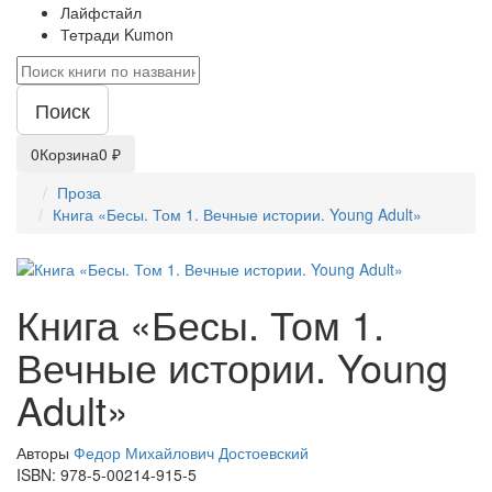
Лайфстайл
Тетради Kumon
Поиск
0
Корзина
0 ₽
Проза
Книга «Бесы. Том 1. Вечные истории. Young Adult»
Книга «Бесы. Том 1.
Вечные истории. Young
Adult»
Авторы
Федор Михайлович Достоевский
ISBN:
978-5-00214-915-5