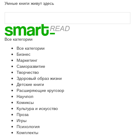
Умные книги живут здесь
Все категории
Все категории
Бизнес
Маркетинг
Саморазвитие
Творчество
Здоровый образ жизни
Детские книги
Расширяющие кругозор
Научпоп
Комиксы
Культура и искусство
Проза
Игры
Психология
Комплекты