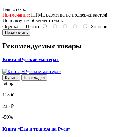
Ваш отзыв:
Примечание:
HTML разметка не поддерживается!
Используйте обычный текст.
Оценка:
Плохо
Хорошо
Продолжить
Рекомендуемые товары
Книга «Русские мастера»
Купить
В закладки
rating
118 ₽
235 ₽
-50%
Книга «Еда и трапеза на Руси»