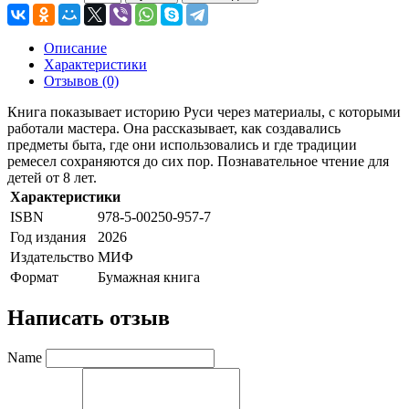
Описание
Характеристики
Отзывов (0)
Книга показывает историю Руси через материалы, с которыми
работали мастера. Она рассказывает, как создавались
предметы быта, где они использовались и где традиции
ремесел сохраняются до сих пор. Познавательное чтение для
детей от 8 лет.
Характеристики
ISBN
978-5-00250-957-7
Год издания
2026
Издательство
МИФ
Формат
Бумажная книга
Написать отзыв
Name