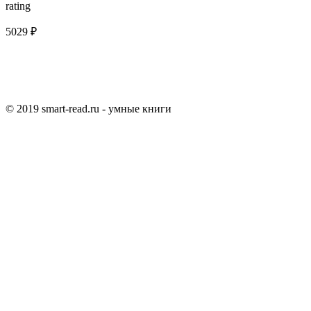
rating
5029 ₽
© 2019 smart-read.ru - умные книги