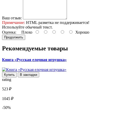
Ваш отзыв:
Примечание:
HTML разметка не поддерживается!
Используйте обычный текст.
Оценка:
Плохо
Хорошо
Продолжить
Рекомендуемые товары
Книга «Русская елочная игрушка»
Купить
В закладки
rating
523 ₽
1045 ₽
-50%