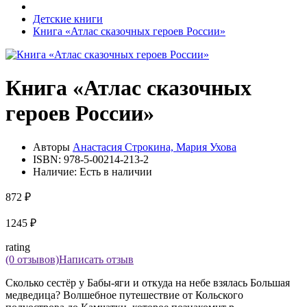
Детские книги
Книга «Атлас сказочных героев России»
Книга «Атлас сказочных
героев России»
Авторы
Анастасия Строкина, Мария Ухова
ISBN:
978-5-00214-213-2
Наличие:
Есть в наличии
872 ₽
1245 ₽
rating
(0 отзывов)
Написать отзыв
Сколько сестёр у Бабы-яги и откуда на небе взялась Большая
медведица? Волшебное путешествие от Кольского