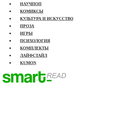
НАУЧПОП
КОМИКСЫ
КУЛЬТУРА И ИСКУССТВО
ПРОЗА
ИГРЫ
ПСИХОЛОГИЯ
КОМПЛЕКТЫ
ЛАЙФСТАЙЛ
KUMON
ГЛАВНАЯ
КНИГИ
Бизнес