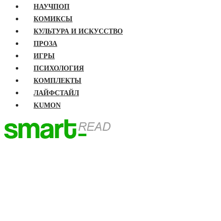
НАУЧПОП
КОМИКСЫ
КУЛЬТУРА И ИСКУССТВО
ПРОЗА
ИГРЫ
ПСИХОЛОГИЯ
КОМПЛЕКТЫ
ЛАЙФСТАЙЛ
KUMON
ГЛАВНАЯ
КНИГИ
Бизнес