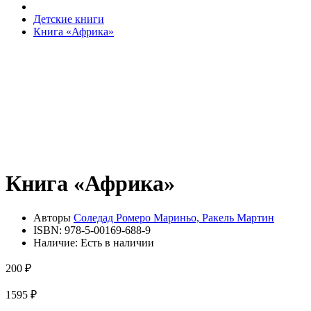
Детские книги
Книга «Африка»
Книга «Африка»
Авторы
Соледад Ромеро Мариньо, Ракель Мартин
ISBN:
978-5-00169-688-9
Наличие:
Есть в наличии
200 ₽
1595 ₽