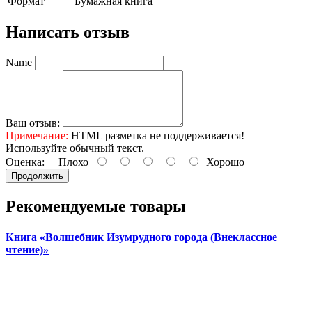
Формат
Бумажная книга
Написать отзыв
Name
Ваш отзыв:
Примечание:
HTML разметка не поддерживается!
Используйте обычный текст.
Оценка:
Плохо
Хорошо
Продолжить
Рекомендуемые товары
Книга «Волшебник Изумрудного города (Внеклассное
чтение)»