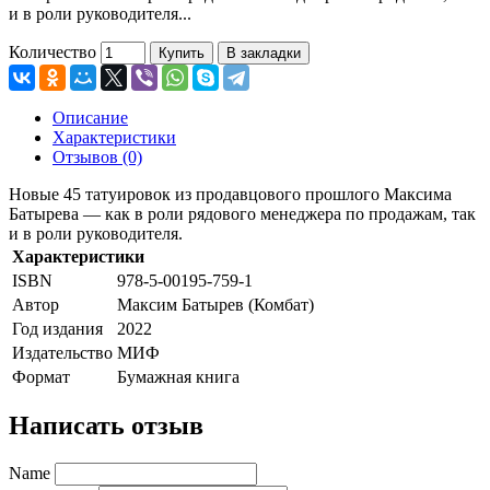
и в роли руководителя...
Количество
Купить
В закладки
Описание
Характеристики
Отзывов (0)
Новые 45 татуировок из продавцового прошлого Максима
Батырева — как в роли рядового менеджера по продажам, так
и в роли руководителя.
Характеристики
ISBN
978-5-00195-759-1
Автор
Максим Батырев (Комбат)
Год издания
2022
Издательство
МИФ
Формат
Бумажная книга
Написать отзыв
Name