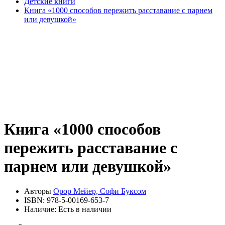
Детские книги
Книга «1000 способов пережить расставание с парнем
или девушкой»
Книга «1000 способов
пережить расставание с
парнем или девушкой»
Авторы
Орор Мейер, Софи Буксом
ISBN:
978-5-00169-653-7
Наличие:
Есть в наличии