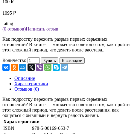
100 ₽
1095 ₽
rating
(0 отзывов)
Написать отзыв
Как подростку пережить разрыв первых серьезных
отношений? В книге — множество советов о том, как пройти
этот сложный период, что делать после расстава..
Количество
Купить
В закладки
Описание
Характеристики
Отзывов (0)
Как подростку пережить разрыв первых серьезных
отношений? В книге — множество советов о том, как пройти
этот сложный период, что делать после расставания, как
общаться с бывшими и вернуть радость жизни.
Характеристики
ISBN
978-5-00169-653-7