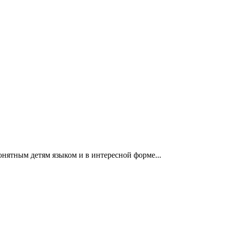
нятным детям языком и в интересной форме...