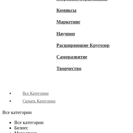
Комиксы
Маркетинг
Научпоп
Расширяющие Кругозор
Cаморазвитие
Творчество
Все Категории
Скрыть Категории
Все категории
Все категории
Бизнес