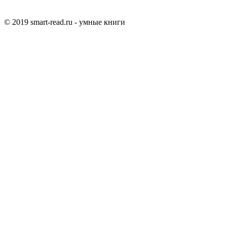
© 2019 smart-read.ru - умные книги