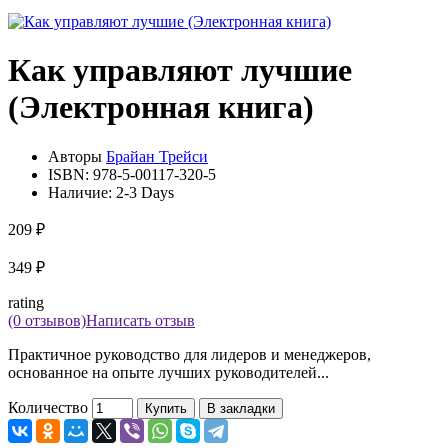
Как управляют лучшие
(Электронная книга)
Авторы
Брайан Трейси
ISBN:
978-5-00117-320-5
Наличие:
2-3 Days
209 ₽
349 ₽
rating
(0 отзывов)
Написать отзыв
Практичное руководство для лидеров и менеджеров,
основанное на опыте лучших руководителей...
Количество
Купить
В закладки