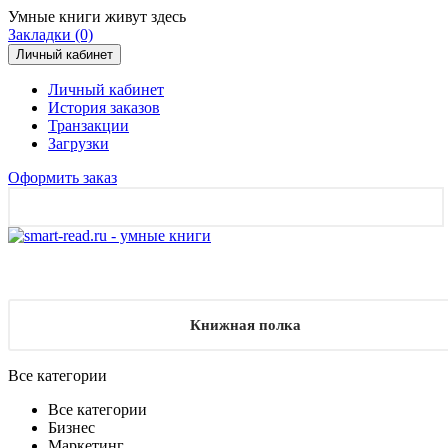
Умные книги живут здесь
Закладки (0)
Личный кабинет
Личный кабинет
История заказов
Транзакции
Загрузки
Оформить заказ
Книжная полка
Все категории
Все категории
Бизнес
Маркетинг