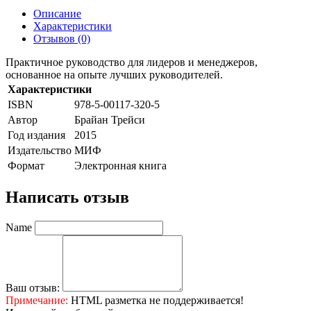
Описание
Характеристики
Отзывов (0)
Практичное руководство для лидеров и менеджеров,
основанное на опыте лучших руководителей.
Характеристики
ISBN
978-5-00117-320-5
Автор
Брайан Трейси
Год издания
2015
Издательство
МИФ
Формат
Электронная книга
Написать отзыв
Name
Ваш отзыв:
Примечание:
HTML разметка не поддерживается!