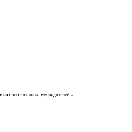
е на опыте лучших руководителей...