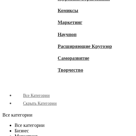
Комиксы
Маркетинг
Научпоп
Расширяющие Кругозор
Cаморазвитие
Творчество
Все Категории
Скрыть Категории
Все категории
Все категории
Бизнес