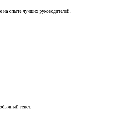
е на опыте лучших руководителей.
обычный текст.