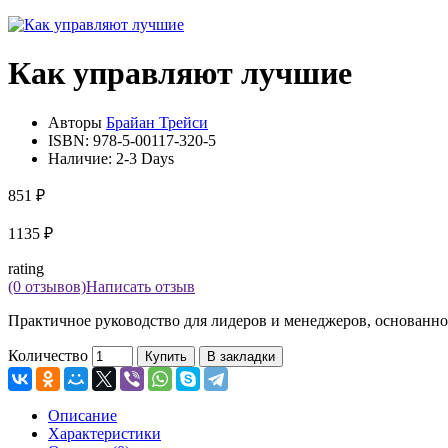
Как управляют лучшие
Авторы
Брайан Трейси
ISBN:
978-5-00117-320-5
Наличие:
2-3 Days
851 ₽
1135 ₽
rating
(0 отзывов)
Написать отзыв
Практичное руководство для лидеров и менеджеров, основанно
Количество
Купить
В закладки
Описание
Характеристики