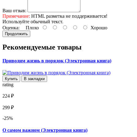
Ваш отзыв:
Примечание:
HTML разметка не поддерживается!
Используйте обычный текст.
Оценка:
Плохо
Хорошо
Продолжить
Рекомендуемые товары
Приводим жизнь в порядок (Электронная книга)
Купить
В закладки
rating
224 ₽
299 ₽
-25%
О самом важном (Электронная книга)