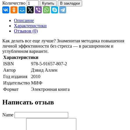
Количество
Купить
В закладки
Описание
Характеристики
Отзывов (0)
Как делать все еще лучше? Знаменитая методика повышения
личной эффективности без стресса — в расширенном и
углубленном варианте.
Характеристики
ISBN
978-5-91657-807-2
Автор
Дэвид Аллен
Год издания
2010
Издательство
МИФ
Формат
Электронная книга
Написать отзыв
Name