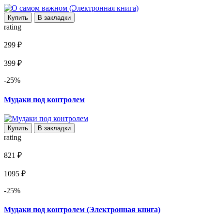
Купить
В закладки
rating
299 ₽
399 ₽
-25%
Мудаки под контролем
Купить
В закладки
rating
821 ₽
1095 ₽
-25%
Мудаки под контролем (Электронная книга)