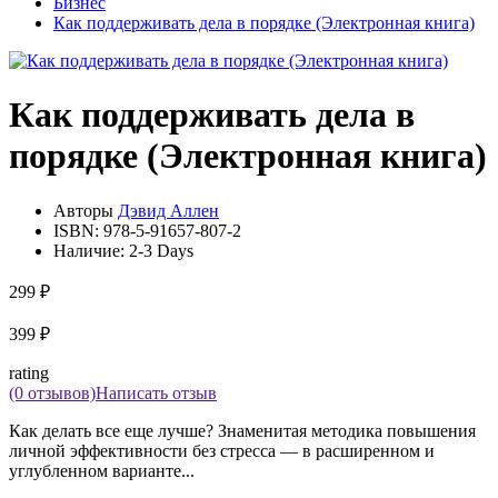
Бизнес
Как поддерживать дела в порядке (Электронная книга)
Как поддерживать дела в
порядке (Электронная книга)
Авторы
Дэвид Аллен
ISBN:
978-5-91657-807-2
Наличие:
2-3 Days
299 ₽
399 ₽
rating
(0 отзывов)
Написать отзыв
Как делать все еще лучше? Знаменитая методика повышения
личной эффективности без стресса — в расширенном и
углубленном варианте...