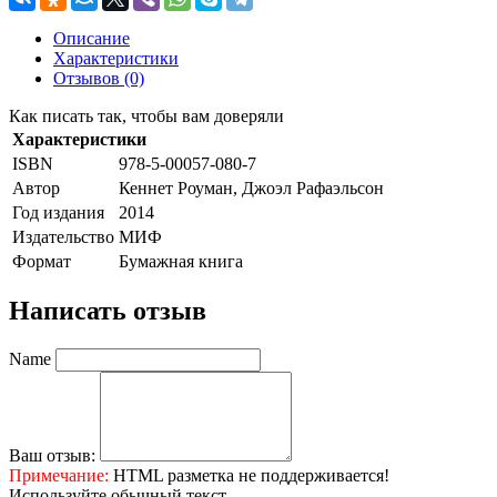
Описание
Характеристики
Отзывов (0)
Как писать так, чтобы вам доверяли
Характеристики
ISBN
978-5-00057-080-7
Автор
Кеннет Роуман, Джоэл Рафаэльсон
Год издания
2014
Издательство
МИФ
Формат
Бумажная книга
Написать отзыв
Name
Ваш отзыв:
Примечание:
HTML разметка не поддерживается!
Используйте обычный текст.