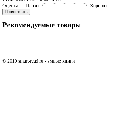
Оценка:
Плохо
Хорошо
Продолжить
Рекомендуемые товары
© 2019 smart-read.ru - умные книги