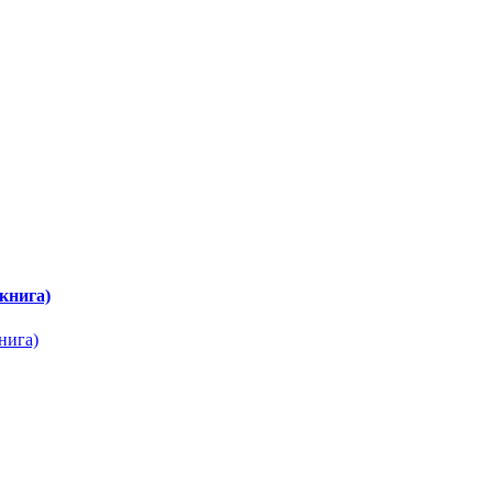
книга)