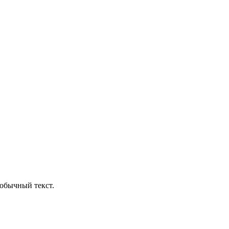
обычный текст.