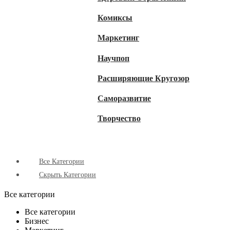
Комиксы
Маркетинг
Научпоп
Расширяющие Кругозор
Cаморазвитие
Творчество
Все Категории
Скрыть Категории
Все категории
Все категории
Бизнес