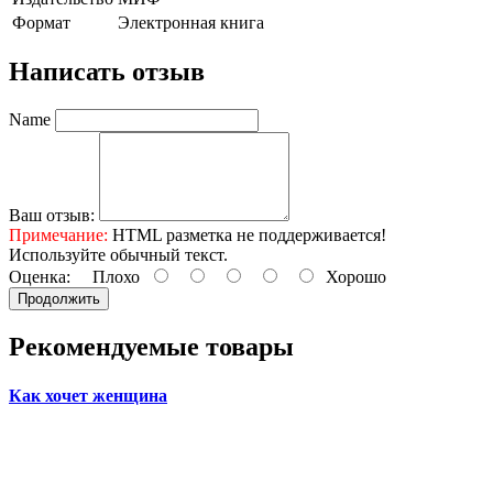
Формат
Электронная книга
Написать отзыв
Name
Ваш отзыв:
Примечание:
HTML разметка не поддерживается!
Используйте обычный текст.
Оценка:
Плохо
Хорошо
Продолжить
Рекомендуемые товары
Как хочет женщина