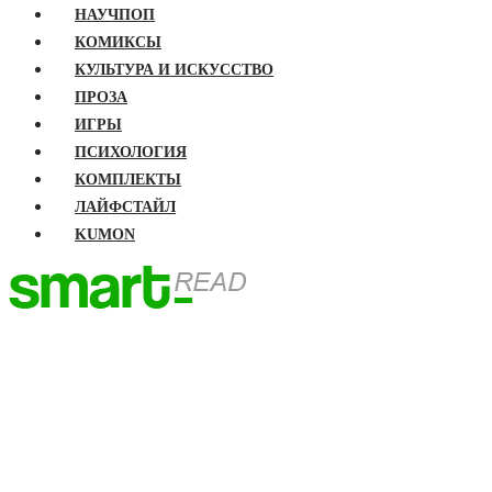
НАУЧПОП
КОМИКСЫ
КУЛЬТУРА И ИСКУССТВО
ПРОЗА
ИГРЫ
ПСИХОЛОГИЯ
КОМПЛЕКТЫ
ЛАЙФСТАЙЛ
KUMON
ГЛАВНАЯ
КНИГИ
Бизнес