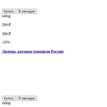
Купить
В закладки
rating
299 ₽
399 ₽
-25%
Лидеры, которые изменили Россию
Купить
В закладки
rating