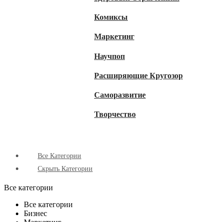
Комиксы
Маркетинг
Научпоп
Расширяющие Кругозор
Cаморазвитие
Творчество
Все Категории
Скрыть Категории
Все категории
Все категории
Бизнес