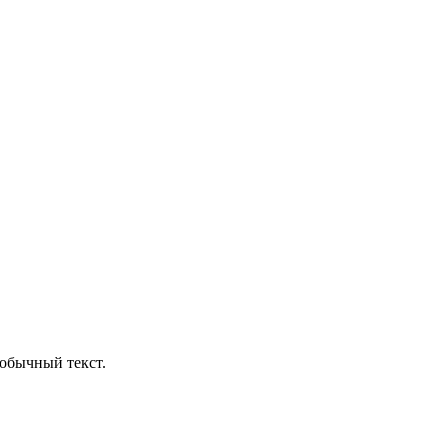
обычный текст.