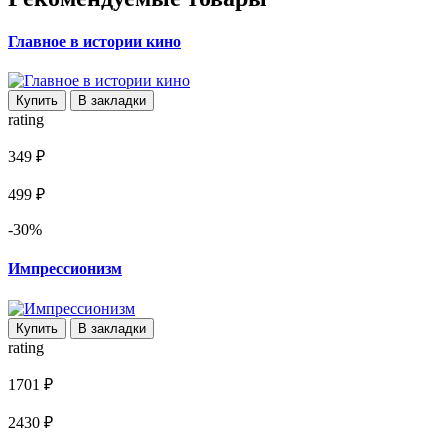
Главное в истории кино
Купить
В закладки
rating
349 ₽
499 ₽
-30%
Импрессионизм
Купить
В закладки
rating
1701 ₽
2430 ₽