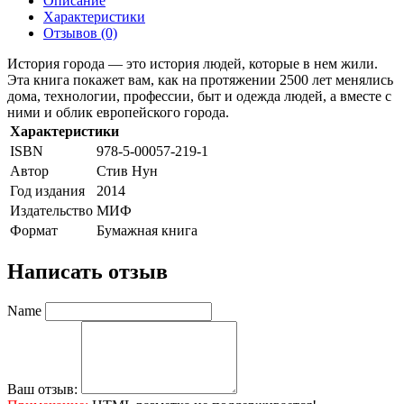
Описание
Характеристики
Отзывов (0)
История города — это история людей, которые в нем жили.
Эта книга покажет вам, как на протяжении 2500 лет менялись
дома, технологии, профессии, быт и одежда людей, а вместе с
ними и облик европейского города.
Характеристики
ISBN
978-5-00057-219-1
Автор
Стив Нун
Год издания
2014
Издательство
МИФ
Формат
Бумажная книга
Написать отзыв
Name
Ваш отзыв: