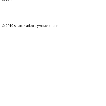
© 2019 smart-read.ru - умные книги