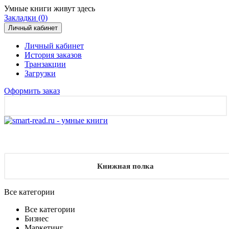
Умные книги живут здесь
Закладки (0)
Личный кабинет
Личный кабинет
История заказов
Транзакции
Загрузки
Оформить заказ
Книжная полка
Все категории
Все категории
Бизнес
Маркетинг