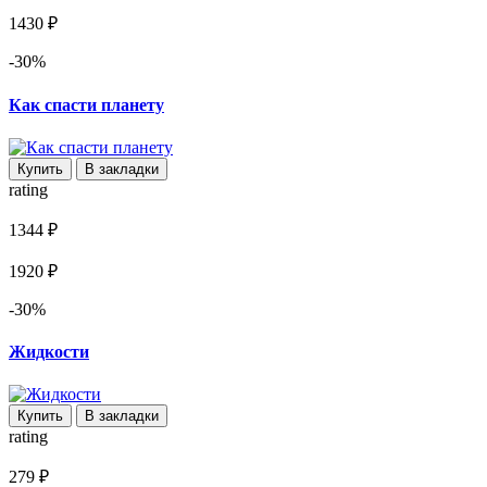
1430 ₽
-30%
Как спасти планету
Купить
В закладки
rating
1344 ₽
1920 ₽
-30%
Жидкости
Купить
В закладки
rating
279 ₽