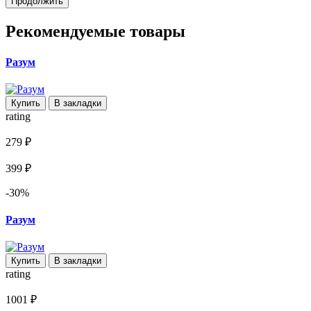
Продолжить
Рекомендуемые товары
Разум
Купить
В закладки
rating
279 ₽
399 ₽
-30%
Разум
Купить
В закладки
rating
1001 ₽