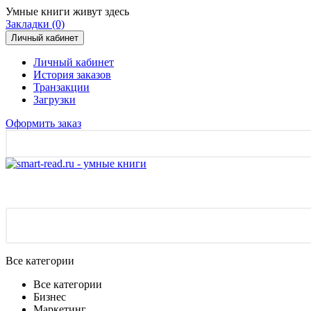
Умные книги живут здесь
Закладки (0)
Личный кабинет
Личный кабинет
История заказов
Транзакции
Загрузки
Оформить заказ
Все категории
Все категории
Бизнес
Маркетинг