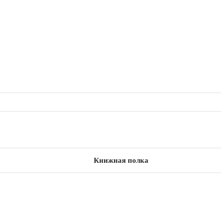
Книжная полка