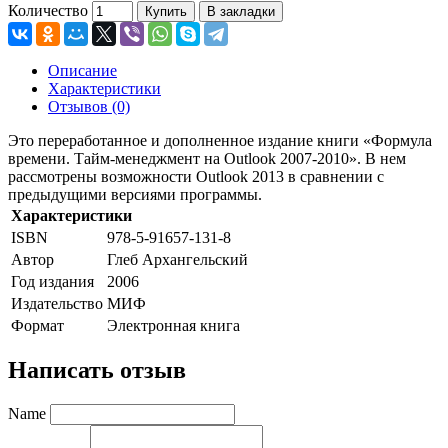
Количество
Купить
В закладки
Описание
Характеристики
Отзывов (0)
Это переработанное и дополненное издание книги «Формула
времени. Тайм-менеджмент на Outlook 2007-2010». В нем
рассмотрены возможности Outlook 2013 в сравнении с
предыдущими версиями программы.
Характеристики
ISBN
978-5-91657-131-8
Автор
Глеб Архангельский
Год издания
2006
Издательство
МИФ
Формат
Электронная книга
Написать отзыв
Name