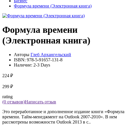
Бизнес
Формула времени (Электронная книга)
Формула времени
(Электронная книга)
Авторы
Глеб Архангельский
ISBN:
978-5-91657-131-8
Наличие:
2-3 Days
224 ₽
299 ₽
rating
(0 отзывов)
Написать отзыв
Это переработанное и дополненное издание книги «Формула
времени. Тайм-менеджмент на Outlook 2007-2010». В нем
рассмотрены возможности Outlook 2013 в с..