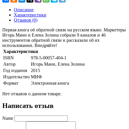
Описание
Характеристики
Отзывов (0)
Первая книга об обратной связи на русском языке. Маркетеры
Игорь Манн и Елена Золина собрали 9 каналов и 46
инструментов обратной связи и рассказали об их
использовании. Внедряйте!
Характеристики
ISBN
978-5-00057-404-1
Автор
Игорь Манн, Елена Золина
Год издания
2015
Издательство
МИФ
Формат
Электронная книга
Нет отзывов о данном товаре.
Написать отзыв
Name