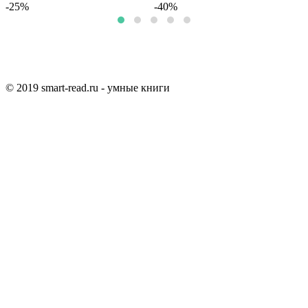
-25%
-40%
© 2019 smart-read.ru - умные книги