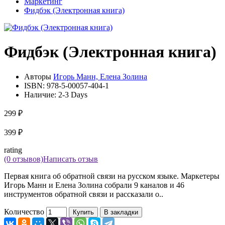
Маркетинг
Фидбэк (Электронная книга)
Фидбэк (Электронная книга)
Авторы
Игорь Манн, Елена Золина
ISBN:
978-5-00057-404-1
Наличие:
2-3 Days
299 ₽
399 ₽
rating
(0 отзывов)
Написать отзыв
Первая книга об обратной связи на русском языке. Маркетеры
Игорь Манн и Елена Золина собрали 9 каналов и 46
инструментов обратной связи и рассказали о..
Количество
Купить
В закладки