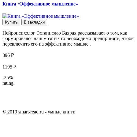
Книга «Эффективное мышление»
Купить
В закладки
Нейропсихолог Эстанислао Бахрах рассказывает о том, как
формировался наш мозг и что необходимо предпринять, чтобы
переключить его на эффективное мышле..
896 ₽
1195 ₽
-25%
rating
© 2019 smart-read.ru - умные книги