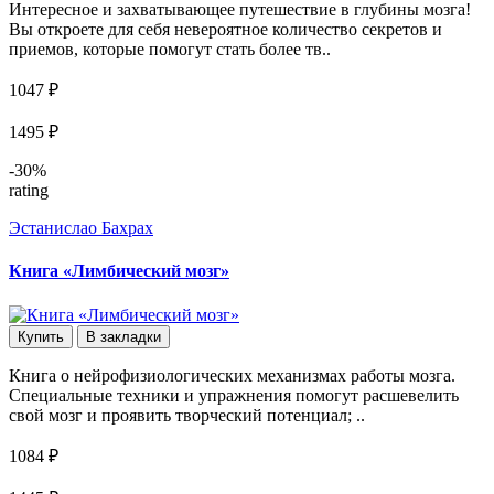
Интересное и захватывающее путешествие в глубины мозга!
Вы откроете для себя невероятное количество секретов и
приемов, которые помогут стать более тв..
1047 ₽
1495 ₽
-30%
rating
Эстанислао Бахрах
Книга «Лимбический мозг»
Купить
В закладки
Книга о нейрофизиологических механизмах работы мозга.
Специальные техники и упражнения помогут расшевелить
свой мозг и проявить творческий потенциал; ..
1084 ₽