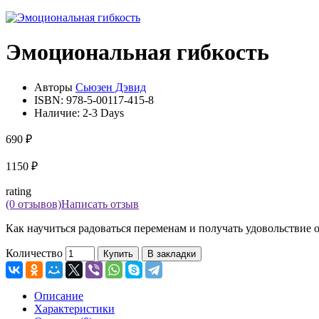
Эмоциональная гибкость
Авторы
Сьюзен Дэвид
ISBN:
978-5-00117-415-8
Наличие:
2-3 Days
690 ₽
1150 ₽
rating
(0 отзывов)
Написать отзыв
Как научиться радоваться переменам и получать удовольствие о
Количество
Купить
В закладки
Описание
Характеристики