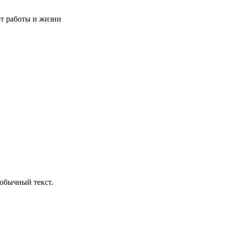
от работы и жизни
обычный текст.