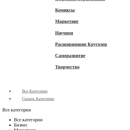
Комиксы
Маркетинг
Научпоп
Расширяющие Кругозор
Cаморазвитие
Творчество
Все Категории
Скрыть Категории
Все категории
Все категории
Бизнес