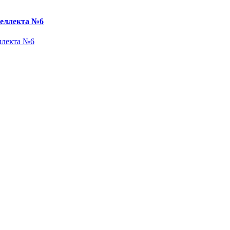
теллекта №6