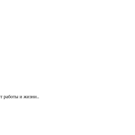
т работы и жизни..