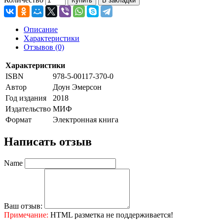
Купить
В закладки
Описание
Характеристики
Отзывов (0)
Характеристики
ISBN
978-5-00117-370-0
Автор
Доун Эмерсон
Год издания
2018
Издательство
МИФ
Формат
Электронная книга
Написать отзыв
Name
Ваш отзыв:
Примечание:
HTML разметка не поддерживается!