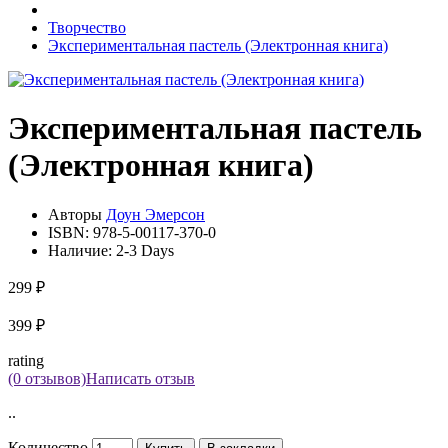
Творчество
Экспериментальная пастель (Электронная книга)
Экспериментальная пастель
(Электронная книга)
Авторы
Доун Эмерсон
ISBN:
978-5-00117-370-0
Наличие:
2-3 Days
299 ₽
399 ₽
rating
(0 отзывов)
Написать отзыв
..
Количество