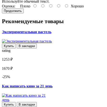
Используйте обычный текст.
Оценка:
Плохо
Хорошо
Продолжить
Рекомендуемые товары
Экспериментальная пастель
Купить
В закладки
rating
1253 ₽
1670 ₽
-25%
Как написать кино за 21 день
Купить
В закладки