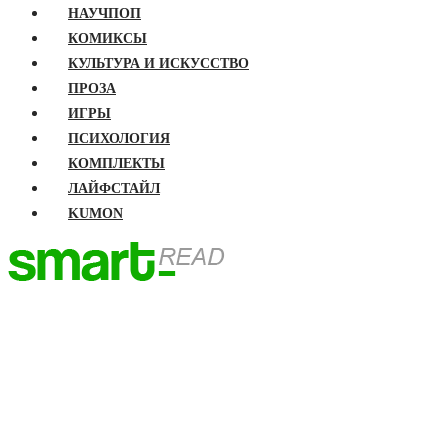
НАУЧПОП
КОМИКСЫ
КУЛЬТУРА И ИСКУССТВО
ПРОЗА
ИГРЫ
ПСИХОЛОГИЯ
КОМПЛЕКТЫ
ЛАЙФСТАЙЛ
KUMON
ГЛАВНАЯ
КНИГИ
Бизнес