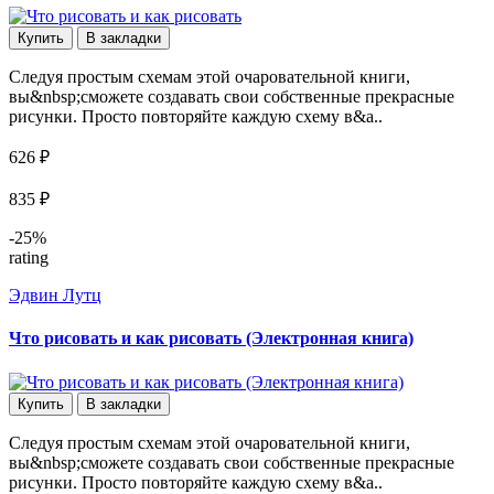
Купить
В закладки
Следуя простым схемам этой очаровательной книги,
вы&nbsp;сможете создавать свои собственные прекрасные
рисунки. Просто повторяйте каждую схему в&a..
626 ₽
835 ₽
-25%
rating
Эдвин Лутц
Что рисовать и как рисовать (Электронная книга)
Купить
В закладки
Следуя простым схемам этой очаровательной книги,
вы&nbsp;сможете создавать свои собственные прекрасные
рисунки. Просто повторяйте каждую схему в&a..