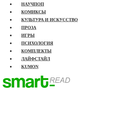
НАУЧПОП
КОМИКСЫ
КУЛЬТУРА И ИСКУССТВО
ПРОЗА
ИГРЫ
ПСИХОЛОГИЯ
КОМПЛЕКТЫ
ЛАЙФСТАЙЛ
KUMON
ГЛАВНАЯ
КНИГИ
Бизнес