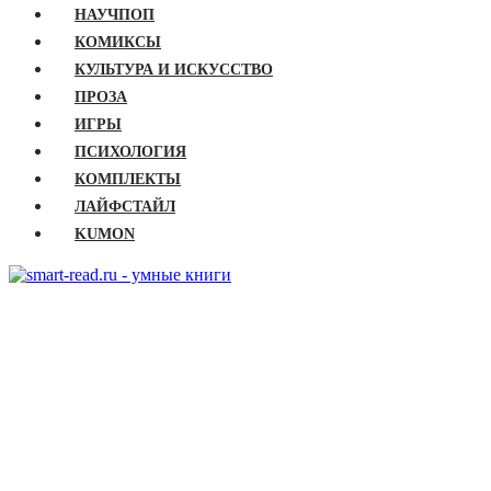
НАУЧПОП
КОМИКСЫ
КУЛЬТУРА И ИСКУССТВО
ПРОЗА
ИГРЫ
ПСИХОЛОГИЯ
КОМПЛЕКТЫ
ЛАЙФСТАЙЛ
KUMON
ГЛАВНАЯ
КНИГИ