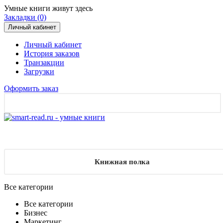
Умные книги живут здесь
Закладки (0)
Личный кабинет
Личный кабинет
История заказов
Транзакции
Загрузки
Оформить заказ
Книжная полка
Все категории
Все категории
Бизнес
Маркетинг