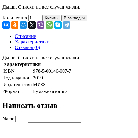
Дыши. Списки на все случаи жизни..
Количество
Купить
В закладки
Описание
Характеристики
Отзывов (0)
Дыши. Списки на все случаи жизни
Характеристики
ISBN
978-5-00146-007-7
Год издания
2019
Издательство
МИФ
Формат
Бумажная книга
Написать отзыв
Name