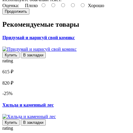
Оценка:
Плохо
Хорошо
Продолжить
Рекомендуемые товары
Придумай и нарисуй свой комикс
Купить
В закладки
rating
615 ₽
820 ₽
-25%
Хильда и каменный лес
Купить
В закладки
rating