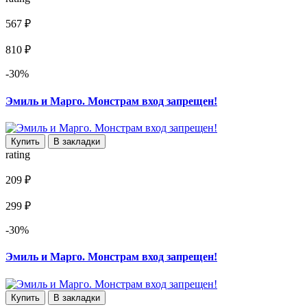
567 ₽
810 ₽
-30%
Эмиль и Марго. Монстрам вход запрещен!
Купить
В закладки
rating
209 ₽
299 ₽
-30%
Эмиль и Марго. Монстрам вход запрещен!
Купить
В закладки