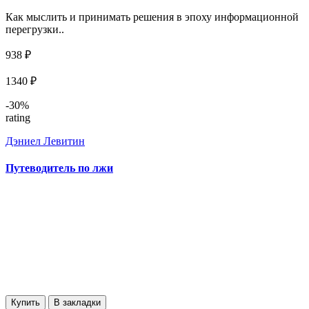
Как мыслить и принимать решения в эпоху информационной
перегрузки..
938 ₽
1340 ₽
-30%
rating
Дэниел Левитин
Путеводитель по лжи
Купить
В закладки