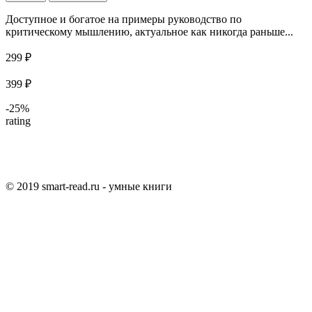
Доступное и богатое на примеры руководство по
критическому мышлению, актуальное как никогда раньше...
299 ₽
399 ₽
-25%
rating
© 2019 smart-read.ru - умные книги