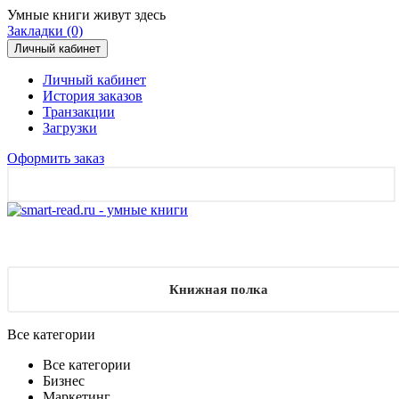
Умные книги живут здесь
Закладки (0)
Личный кабинет
Личный кабинет
История заказов
Транзакции
Загрузки
Оформить заказ
Книжная полка
Все категории
Все категории
Бизнес
Маркетинг