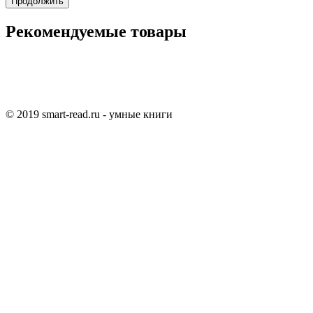
Продолжить
Рекомендуемые товары
© 2019 smart-read.ru - умные книги