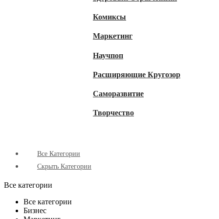
Комиксы
Маркетинг
Научпоп
Расширяющие Кругозор
Cаморазвитие
Творчество
Все Категории
Скрыть Категории
Все категории
Все категории
Бизнес