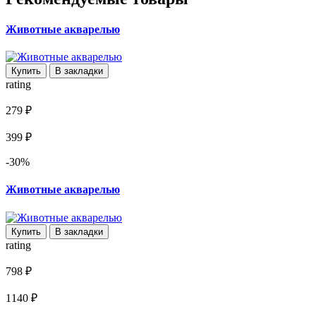
Животные акварелью
Купить
В закладки
rating
279 ₽
399 ₽
-30%
Животные акварелью
Купить
В закладки
rating
798 ₽
1140 ₽