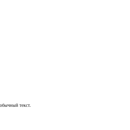
обычный текст.