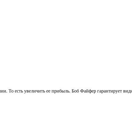
нии. То есть увеличить ее прибыль. Боб Файфер гарантирует вид