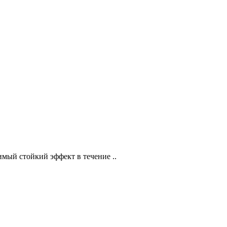
имый стойкий эффект в течение ..