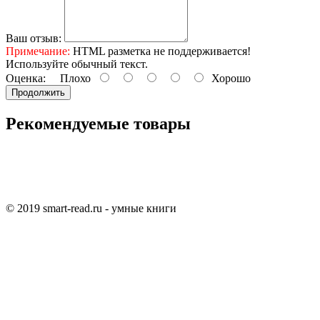
Ваш отзыв:
Примечание:
HTML разметка не поддерживается!
Используйте обычный текст.
Оценка:
Плохо
Хорошо
Продолжить
Рекомендуемые товары
© 2019 smart-read.ru - умные книги