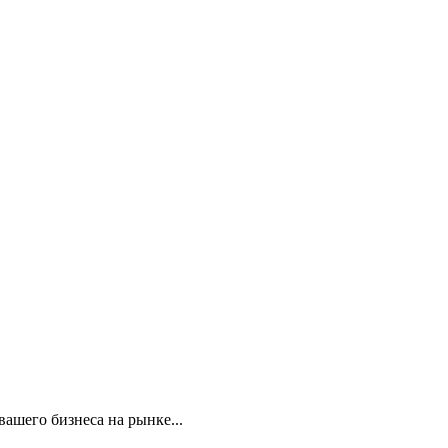
ашего бизнеса на рынке...