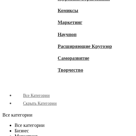
Комиксы
Маркетинг
Научпоп
Расширяющие Кругозор
Cаморазвитие
Творчество
Все Категории
Скрыть Категории
Все категории
Все категории
Бизнес