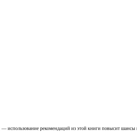
п — использование рекомендаций из этой книги повысит шансы в