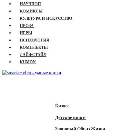
НАУЧПОП
КОМИКСЫ
КУЛЬТУРА И ИСКУССТВО
ПРОЗА
ИГРЫ
ПСИХОЛОГИЯ
КОМПЛЕКТЫ
ЛАЙФСТАЙЛ
KUMON
ГЛАВНАЯ
КНИГИ
Бизнес
Детские книги
Здоровый Образ Жизни