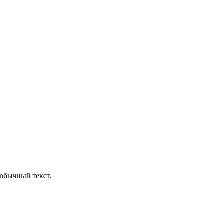
обычный текст.