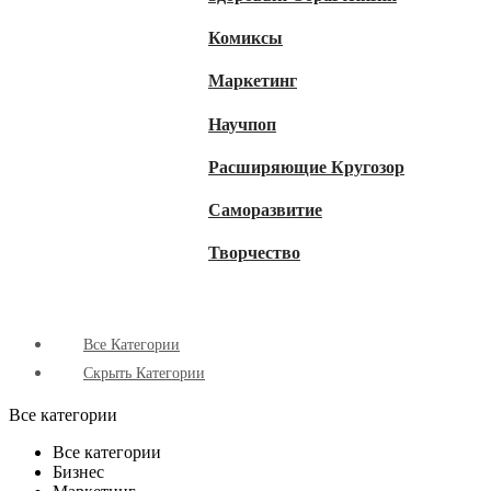
Комиксы
Маркетинг
Научпоп
Расширяющие Кругозор
Cаморазвитие
Творчество
Все Категории
Скрыть Категории
Все категории
Все категории
Бизнес