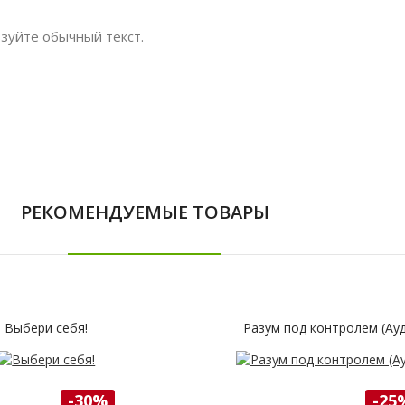
зуйте обычный текст.
РЕКОМЕНДУЕМЫЕ ТОВАРЫ
Выбери себя!
Разум под контролем (Ау
-30%
-25