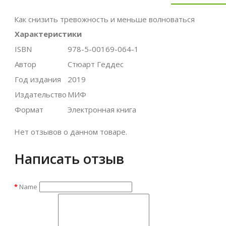
Как снизить тревожность и меньше волноваться
Характеристики
ISBN
978-5-00169-064-1
Автор
Стюарт Геддес
Год издания
2019
Издательство
МИФ
Формат
Электронная книга
Нет отзывов о данном товаре.
Написать отзыв
Name