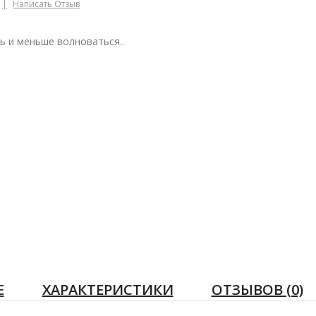
Написать Отзыв
ь и меньше волноваться..
Е
ХАРАКТЕРИСТИКИ
ОТЗЫВОВ (0)