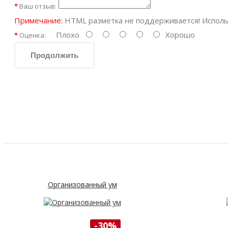
Ваш отзыв:
Примечание:
HTML разметка не поддерживается! Исполь
Плохо
Хорошо
Оценка:
Продолжить
Организованный ум
-30%