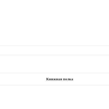
Книжная полка