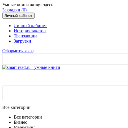
Умные книги живут здесь
Закладки (0)
Личный кабинет
Личный кабинет
История заказов
Транзакции
Загрузки
Оформить заказ
Все категории
Все категории
Бизнес
Маркетинг