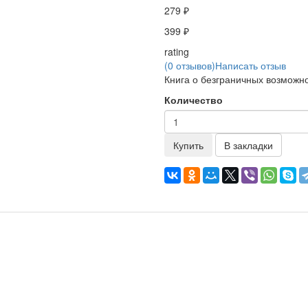
279 ₽
399 ₽
rating
(0 отзывов)
Написать отзыв
Книга о безграничных возможно
Количество
Купить
В закладки