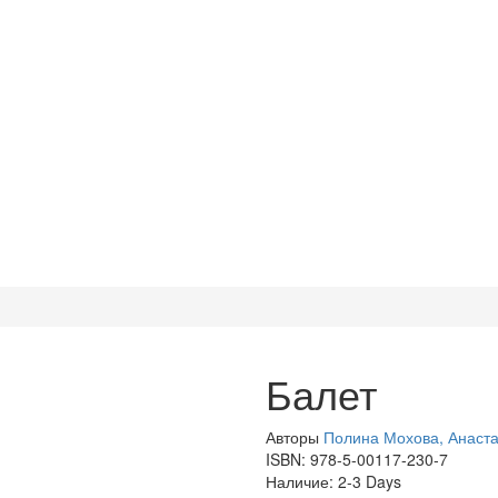
Балет
Авторы
Полина Мохова, Анаст
ISBN:
978-5-00117-230-7
Наличие:
2-3 Days