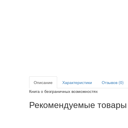
Описание
Характеристики
Отзывов (0)
Книга о безграничных возможностях
Рекомендуемые товары