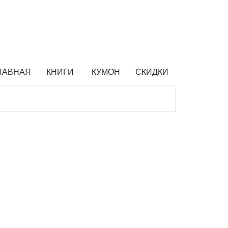
ЛАВНАЯ
КНИГИ
КУМОН
СКИДКИ