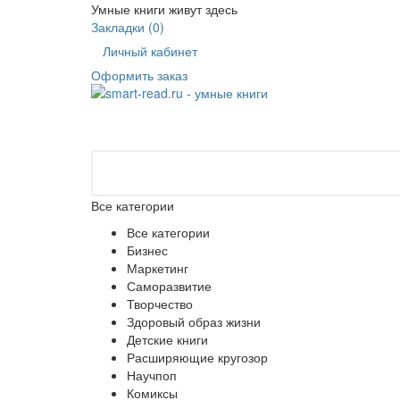
Умные книги живут здесь
Закладки (0)
Личный кабинет
Оформить заказ
Все категории
Все категории
Бизнес
Маркетинг
Саморазвитие
Творчество
Здоровый образ жизни
Детские книги
Расширяющие кругозор
Научпоп
Комиксы