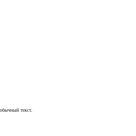
обычный текст.