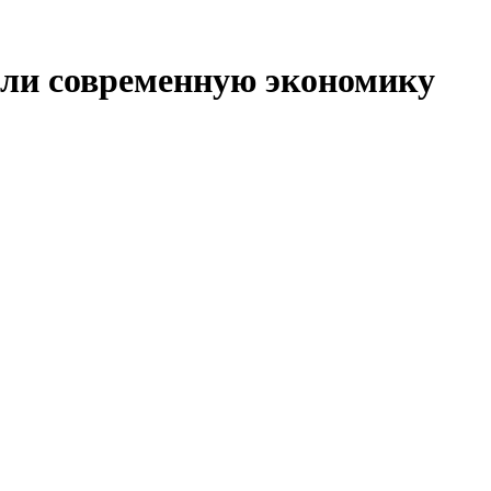
дали современную экономику