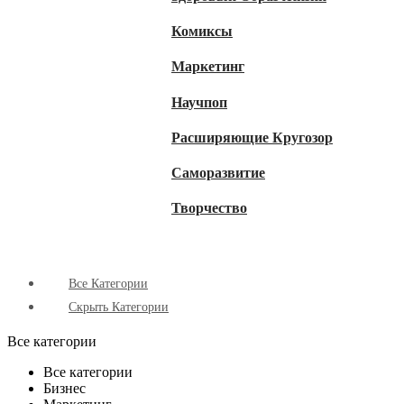
Комиксы
Маркетинг
Научпоп
Расширяющие Кругозор
Cаморазвитие
Творчество
Все Категории
Скрыть Категории
Все категории
Все категории
Бизнес