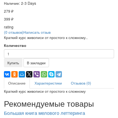
Наличие:
2-3 Days
279 ₽
399 ₽
rating
(0 отзывов)
Написать отзыв
Краткий курс живописи от простого к сложному..
Количество
Купить
В закладки
Описание
Характеристики
Отзывов (0)
Краткий курс живописи от простого к сложному
Рекомендуемые товары
Большая книга мелового леттеринга