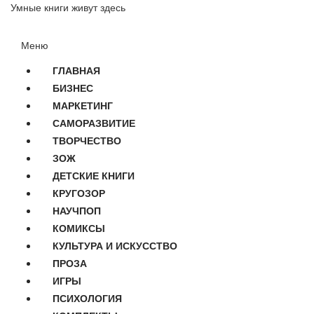
Умные книги живут здесь
Меню
ГЛАВНАЯ
БИЗНЕС
МАРКЕТИНГ
САМОРАЗВИТИЕ
ТВОРЧЕСТВО
ЗОЖ
ДЕТСКИЕ КНИГИ
КРУГОЗОР
НАУЧПОП
КОМИКСЫ
КУЛЬТУРА И ИСКУССТВО
ПРОЗА
ИГРЫ
ПСИХОЛОГИЯ