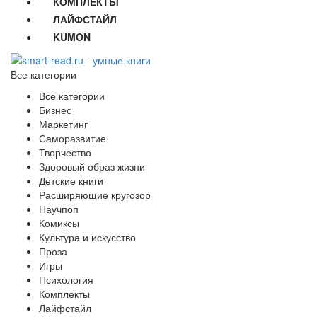
КОМПЛЕКТЫ
ЛАЙФСТАЙЛ
KUMON
Все категории
Все категории
Бизнес
Маркетинг
Саморазвитие
Творчество
Здоровый образ жизни
Детские книги
Расширяющие кругозор
Научпоп
Комиксы
Культура и искусство
Проза
Игры
Психология
Комплекты
Лайфстайл