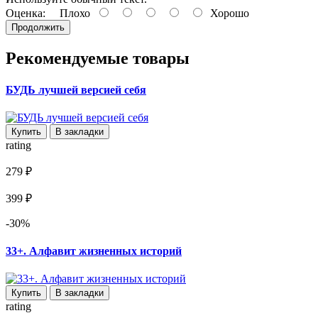
Оценка:
Плохо
Хорошо
Продолжить
Рекомендуемые товары
БУДЬ лучшей версией себя
Купить
В закладки
rating
279 ₽
399 ₽
-30%
33+. Алфавит жизненных историй
Купить
В закладки
rating