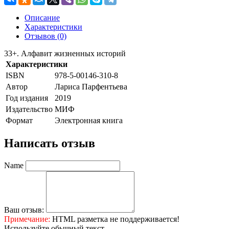
Описание
Характеристики
Отзывов (0)
33+. Алфавит жизненных историй
Характеристики
ISBN
978-5-00146-310-8
Автор
Лариса Парфентьева
Год издания
2019
Издательство
МИФ
Формат
Электронная книга
Написать отзыв
Name
Ваш отзыв:
Примечание:
HTML разметка не поддерживается!
Используйте обычный текст.