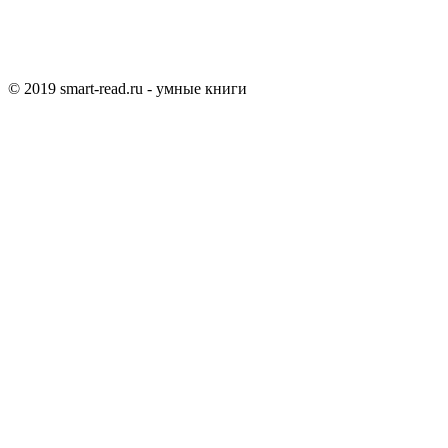
© 2019 smart-read.ru - умные книги