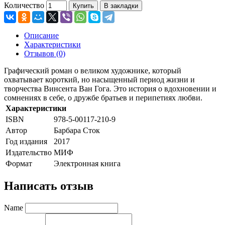
Количество
Купить
В закладки
Описание
Характеристики
Отзывов (0)
Графический роман о великом художнике, который
охватывает короткий, но насыщенный период жизни и
творчества Винсента Ван Гога. Это история о вдохновении и
сомнениях в себе, о дружбе братьев и перипетиях любви.
Характеристики
ISBN
978-5-00117-210-9
Автор
Барбара Сток
Год издания
2017
Издательство
МИФ
Формат
Электронная книга
Написать отзыв
Name