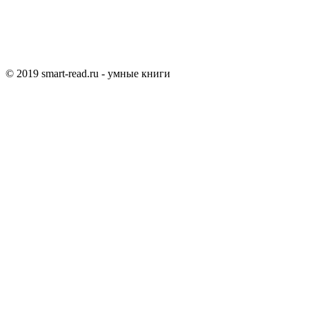
© 2019 smart-read.ru - умные книги