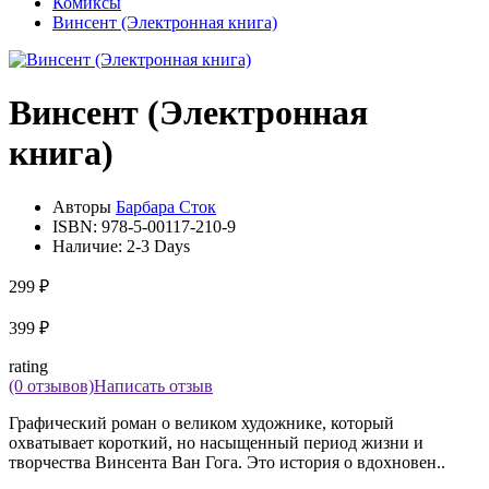
Комиксы
Винсент (Электронная книга)
Винсент (Электронная
книга)
Авторы
Барбара Сток
ISBN:
978-5-00117-210-9
Наличие:
2-3 Days
299 ₽
399 ₽
rating
(0 отзывов)
Написать отзыв
Графический роман о великом художнике, который
охватывает короткий, но насыщенный период жизни и
творчества Винсента Ван Гога. Это история о вдохновен..