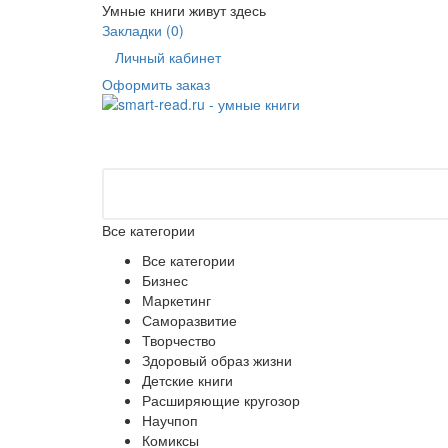
Умные книги живут здесь
Закладки (0)
Личный кабинет
Оформить заказ
Все категории
Все категории
Бизнес
Маркетинг
Саморазвитие
Творчество
Здоровый образ жизни
Детские книги
Расширяющие кругозор
Научпоп
Комиксы