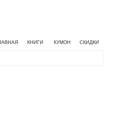
ЛАВНАЯ
КНИГИ
КУМОН
СКИДКИ