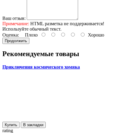
Ваш отзыв:
Примечание:
HTML разметка не поддерживается!
Используйте обычный текст.
Оценка:
Плохо
Хорошо
Продолжить
Рекомендуемые товары
Приключения космического хомяка
Купить
В закладки
rating